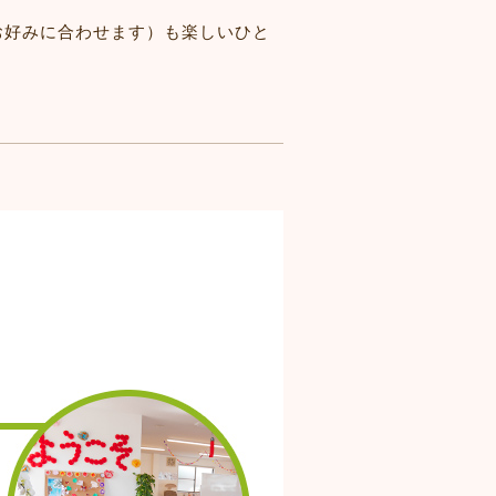
お好みに合わせます）も楽しいひと