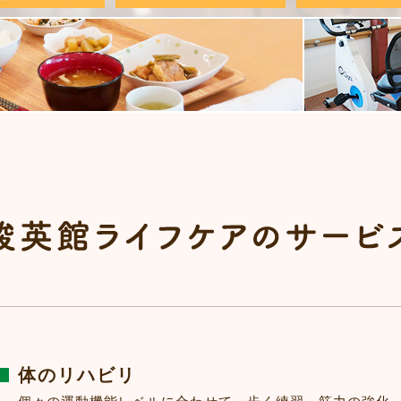
体のリハビリ