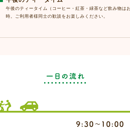
午後のティータイム（コーヒー・紅茶・緑茶など飲み物は
時。ご利用者様同士の歓談をお楽しみください。