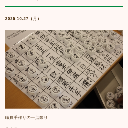
2025.10.27（月）
職員手作りの一点限り