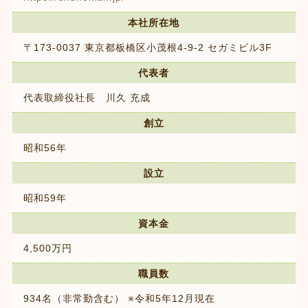
本社所在地
〒173-0037 東京都板橋区小茂根4-9-2 セガミビル3F
代表者
代表取締役社長 川久 充成
創立
昭和56年
設立
昭和59年
資本金
4,500万円
職員数
934名（非常勤含む）
※令和5年12月現在