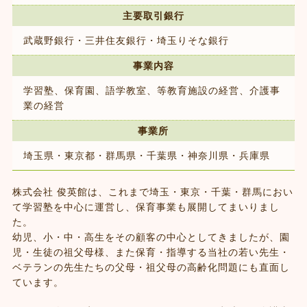
主要取引銀行
武蔵野銀行・三井住友銀行・埼玉りそな銀行
事業内容
学習塾、保育園、語学教室、等教育施設の経営、介護事
業の経営
事業所
埼玉県・東京都・群馬県・千葉県・神奈川県・兵庫県
株式会社 俊英館は、これまで埼玉・東京・千葉・群馬におい
て学習塾を中心に運営し、保育事業も展開してまいりまし
た。
幼児、小・中・高生をその顧客の中心としてきましたが、園
児・生徒の祖父母様、また保育・指導する当社の若い先生・
ベテランの先生たちの父母・祖父母の高齢化問題にも直面し
ています。