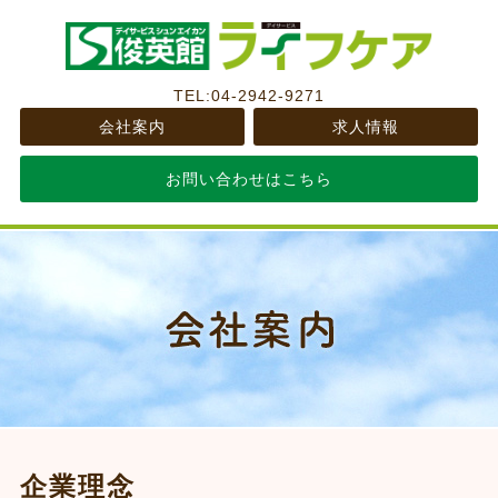
TEL:04-2942-9271
会社案内
求人情報
お問い合わせはこちら
企業理念